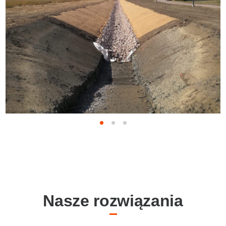
Nasze rozwiązania