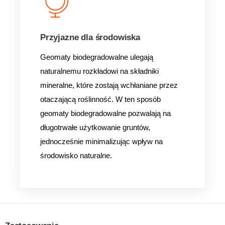
Przyjazne dla środowiska
Geomaty biodegradowalne ulegają
naturalnemu rozkładowi na składniki
mineralne, które zostają wchłaniane przez
otaczającą roślinność. W ten sposób
geomaty biodegradowalne pozwalają na
długotrwałe użytkowanie gruntów,
jednocześnie minimalizując wpływ na
środowisko naturalne.