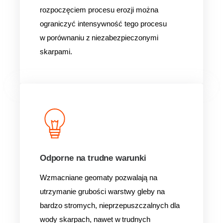
rozpoczęciem procesu erozji można
ograniczyć intensywność tego procesu
w porównaniu z niezabezpieczonymi
skarpami.
Odporne na trudne warunki
Wzmacniane geomaty pozwalają na
utrzymanie grubości warstwy gleby na
bardzo stromych, nieprzepuszczalnych dla
wody skarpach, nawet w trudnych