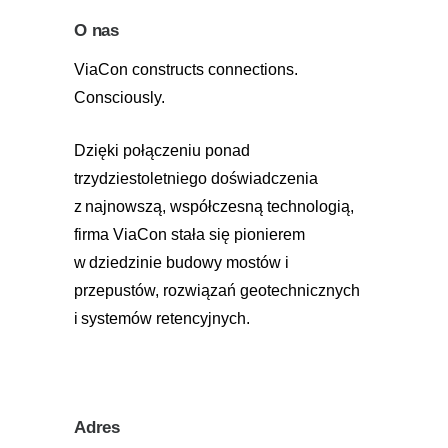
O nas
ViaCon constructs connections.
Consciously.
Dzięki połączeniu ponad
trzydziestoletniego doświadczenia
z najnowszą, współczesną technologią,
firma ViaCon stała się pionierem
w dziedzinie budowy mostów i
przepustów, rozwiązań geotechnicznych
i systemów retencyjnych.
Adres