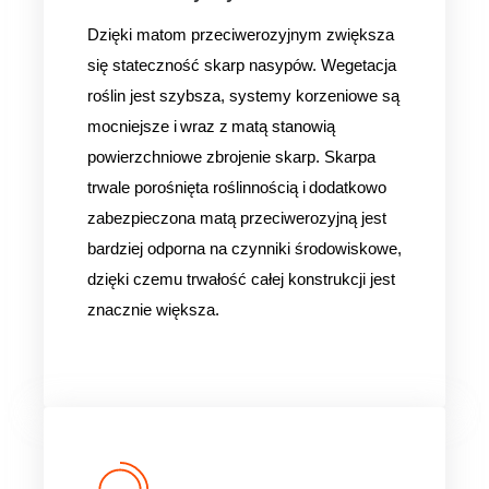
Dzięki matom przeciwerozyjnym zwiększa
się stateczność skarp nasypów. Wegetacja
roślin jest szybsza, systemy korzeniowe są
mocniejsze i wraz z matą stanowią
powierzchniowe zbrojenie skarp. Skarpa
trwale porośnięta roślinnością i dodatkowo
zabezpieczona matą przeciwerozyjną jest
bardziej odporna na czynniki środowiskowe,
dzięki czemu trwałość całej konstrukcji jest
znacznie większa.