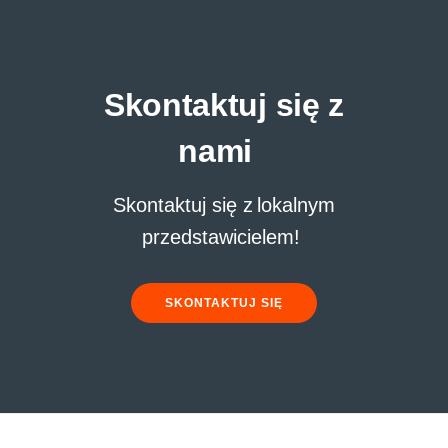
Skontaktuj się z
nami
Skontaktuj się z lokalnym
przedstawicielem!
SKONTAKTUJ SIĘ