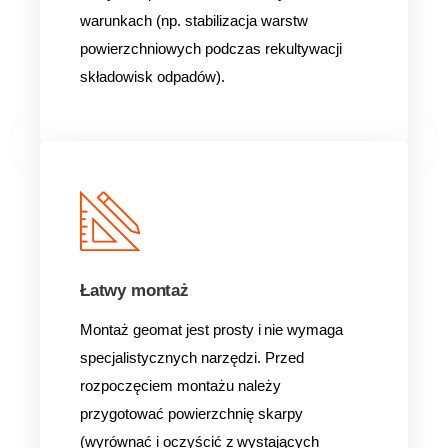
warunkach (np. stabilizacja warstw
powierzchniowych podczas rekultywacji
składowisk odpadów).
Łatwy montaż
Montaż geomat jest prosty i nie wymaga
specjalistycznych narzędzi. Przed
rozpoczęciem montażu należy
przygotować powierzchnię skarpy
(wyrównać i oczyścić z wystających