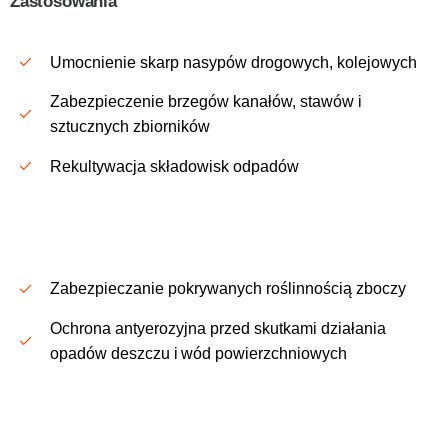
Zastosowania
Umocnienie skarp nasypów drogowych, kolejowych
Zabezpieczenie brzegów kanałów, stawów i
sztucznych zbiorników
Rekultywacja składowisk odpadów
Zabezpieczanie pokrywanych roślinnością zboczy
Ochrona antyerozyjna przed skutkami działania
opadów deszczu i
wód powierzchniowych