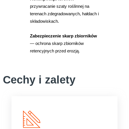
przywracanie szaty roślinnej na
terenach zdegradowanych, hałdach i
składowiskach.
Zabezpieczenie skarp zbiorników
— ochrona skarp
zbiorników
retencyjnych
przed erozją.
Cechy i zalety