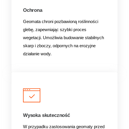
Ochrona
Geomata chroni pozbawioną roślinności
glebę, zapewniając szybki proces
wegetacji. Umożliwia budowanie stabilnych
skarp i zboczy, odpornych na erozyjne
działanie wody.
Wysoka skuteczność
W przypadku zastosowania geomaty przed