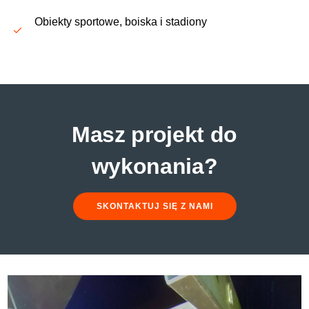
Obiekty sportowe, boiska i stadiony
Masz projekt do
wykonania?
SKONTAKTUJ SIĘ Z NAMI