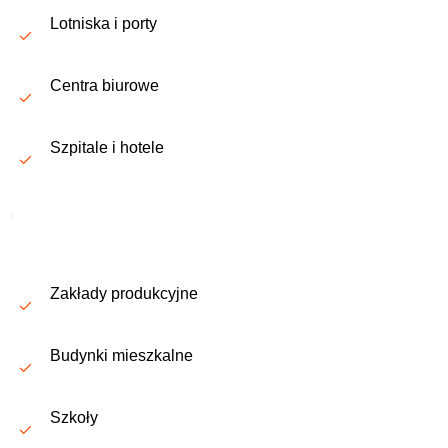
Lotniska i porty
Centra biurowe
Szpitale i hotele
.
Zakłady produkcyjne
Budynki mieszkalne
Szkoły