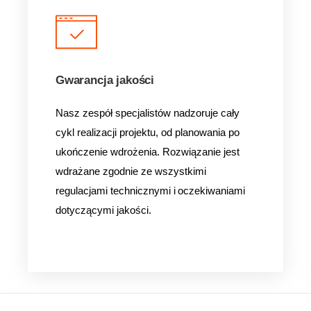
Gwarancja jakości
Nasz zespół specjalistów nadzoruje cały
cykl realizacji projektu, od planowania po
ukończenie wdrożenia. Rozwiązanie jest
wdrażane zgodnie ze wszystkimi
regulacjami technicznymi i oczekiwaniami
dotyczącymi jakości.