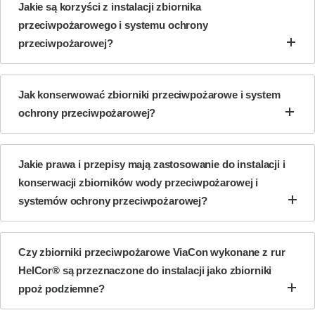
Jakie są korzyści z instalacji zbiornika
przeciwpożarowego i systemu ochrony
przeciwpożarowej?
Jak konserwować zbiorniki przeciwpożarowe i system
ochrony przeciwpożarowej?
Jakie prawa i przepisy mają zastosowanie do instalacji i
konserwacji zbiorników wody przeciwpożarowej i
systemów ochrony przeciwpożarowej?
Czy zbiorniki przeciwpożarowe ViaCon wykonane z rur
HelCor® są przeznaczone do instalacji jako zbiorniki
ppoż podziemne?