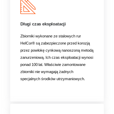
Długi czas eksploatacji
Zbiorniki wykonane ze stalowych rur
HelCor® są zabezpieczone przed korozją
przez powłokę cynkową nanoszoną metodą
zanurzeniową. Ich czas eksploatacji wynosi
ponad 100 lat. Właściwie zamontowane
zbiorniki nie wymagają żadnych
specjalnych środków utrzymaniowych.