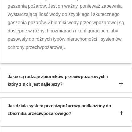
gaszenia pożarów. Jest on ważny, ponieważ zapewnia
wystarczającą ilość wody do szybkiego i skutecznego
gaszenia pożarów. Zbiorniki wody przeciwpożarowej są
dostępne w różnych rozmiarach i konfiguracjach, aby
pasowały do różnych typów nieruchomości i systemów
ochrony przeciwpożarowej.
Jakie są rodzaje zbiorników przeciwpożarowych i
który z nich jest najlepszy?
Jak działa system przeciwpożarowy podłączony do
zbiornika przeciwpożarowego?