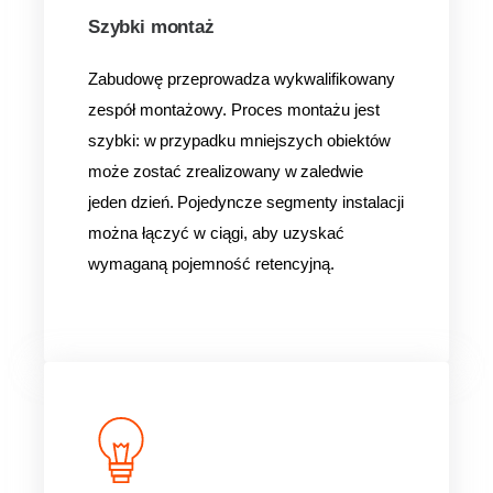
Szybki montaż
Zabudowę przeprowadza wykwalifikowany
zespół montażowy. Proces montażu jest
szybki: w przypadku mniejszych obiektów
może zostać zrealizowany w zaledwie
jeden dzień. Pojedyncze segmenty instalacji
można łączyć w ciągi, aby uzyskać
wymaganą pojemność retencyjną.