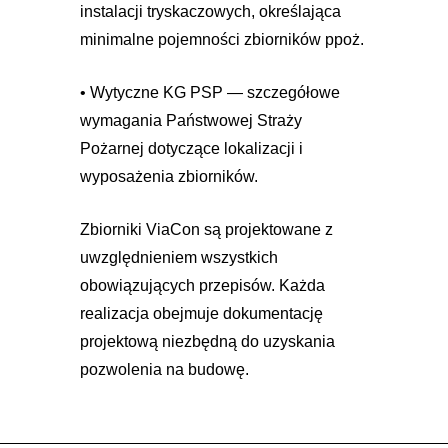
instalacji tryskaczowych, określająca
minimalne pojemności zbiorników ppoż.
• Wytyczne KG PSP — szczegółowe
wymagania Państwowej Straży
Pożarnej dotyczące lokalizacji i
wyposażenia zbiorników.
Zbiorniki ViaCon są projektowane z
uwzględnieniem wszystkich
obowiązujących przepisów. Każda
realizacja obejmuje dokumentację
projektową niezbędną do uzyskania
pozwolenia na budowę.