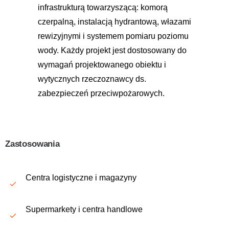
infrastrukturą towarzyszącą: komorą
czerpalną, instalacją hydrantową, włazami
rewizyjnymi i systemem pomiaru poziomu
wody. Każdy projekt jest dostosowany do
wymagań projektowanego obiektu i
wytycznych rzeczoznawcy ds.
zabezpieczeń przeciwpożarowych.
Zastosowania
Centra logistyczne i magazyny
Supermarkety i centra handlowe