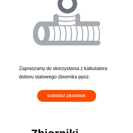
Zapraszamy do skorzystania z kalkulatora
doboru stalowego zbiornika ppoż.
DOBIERZ ZBIORNIK