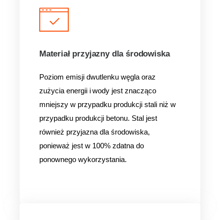
Materiał przyjazny dla środowiska
Poziom emisji dwutlenku węgla oraz
zużycia energii i wody jest znacząco
mniejszy w przypadku produkcji stali niż w
przypadku produkcji betonu. Stal jest
również przyjazna dla środowiska,
ponieważ jest w 100% zdatna do
ponownego wykorzystania.