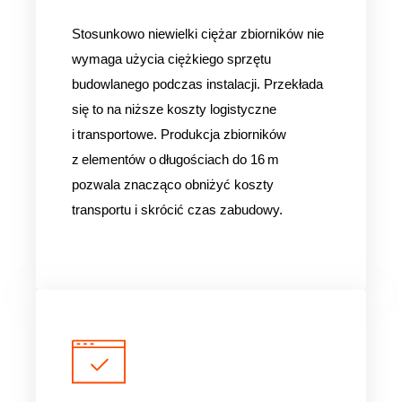
Stosunkowo niewielki ciężar zbiorników nie
wymaga użycia ciężkiego sprzętu
budowlanego podczas instalacji. Przekłada
się to na niższe koszty logistyczne
i transportowe.
Produkcja zbiorników
z elementów o długościach do 16 m
pozwala znacząco obniżyć koszty
transportu i skrócić czas zabudowy.