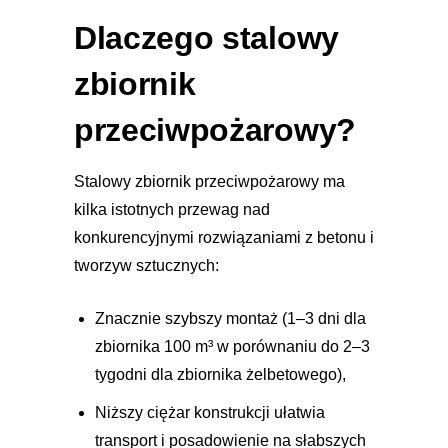
Dlaczego stalowy
zbiornik
przeciwpożarowy?
Stalowy zbiornik przeciwpożarowy ma
kilka istotnych przewag nad
konkurencyjnymi rozwiązaniami z betonu i
tworzyw sztucznych:
Znacznie szybszy montaż (1–3 dni dla
zbiornika 100 m³ w porównaniu do 2–3
tygodni dla zbiornika żelbetowego),
Niższy ciężar konstrukcji ułatwia
transport i posadowienie na słabszych