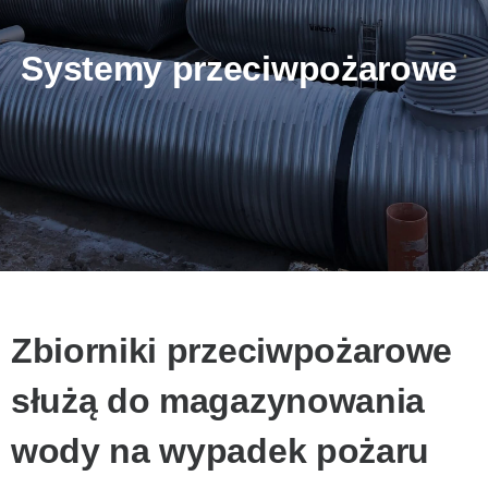
Systemy przeciwpożarowe
Zbiorniki przeciwpożarowe
służą do magazynowania
wody na wypadek pożaru