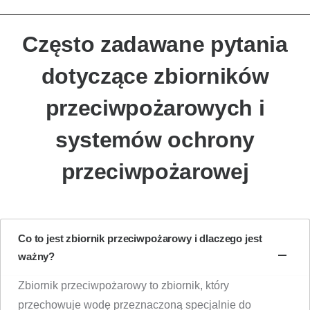
Często zadawane pytania
dotyczące zbiorników
przeciwpożarowych i
systemów ochrony
przeciwpożarowej
Co to jest zbiornik przeciwpożarowy i dlaczego jest
ważny?
Zbiornik przeciwpożarowy to zbiornik, który
przechowuje wodę przeznaczoną specjalnie do