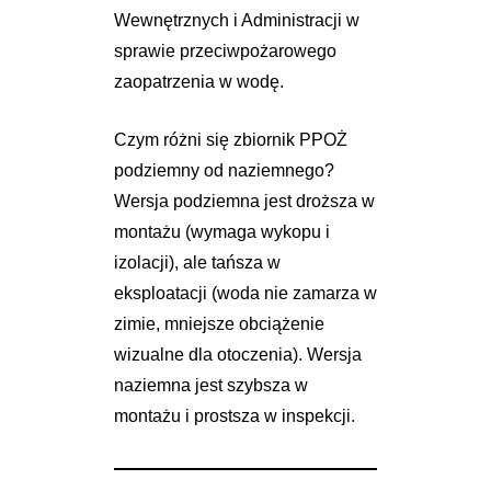
Wewnętrznych i Administracji w
sprawie przeciwpożarowego
zaopatrzenia w wodę.
Czym różni się zbiornik PPOŻ
podziemny od naziemnego?
Wersja podziemna jest droższa w
montażu (wymaga wykopu i
izolacji), ale tańsza w
eksploatacji (woda nie zamarza w
zimie, mniejsze obciążenie
wizualne dla otoczenia). Wersja
naziemna jest szybsza w
montażu i prostsza w inspekcji.