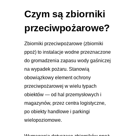
Czym są zbiorniki
przeciwpożarowe?
Zbiorniki przeciwpożarowe (zbiorniki
ppoż) to instalacje wodne przeznaczone
do gromadzenia zapasu wody gaśniczej
na wypadek pożaru. Stanowią
obowiązkowy element ochrony
przeciwpożarowej w wielu typach
obiektów — od hal przemysłowych i
magazynów, przez centra logistyczne,
po obiekty handlowe i parkingi
wielopoziomowe.