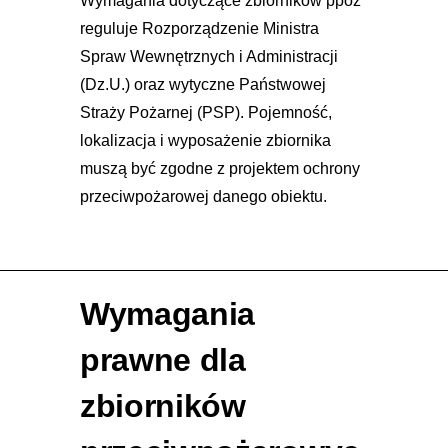
Wymagania dotyczące zbiorników ppoż
reguluje Rozporządzenie Ministra
Spraw Wewnętrznych i Administracji
(Dz.U.) oraz wytyczne Państwowej
Straży Pożarnej (PSP). Pojemność,
lokalizacja i wyposażenie zbiornika
muszą być zgodne z projektem ochrony
przeciwpożarowej danego obiektu.
Wymagania
prawne dla
zbiorników