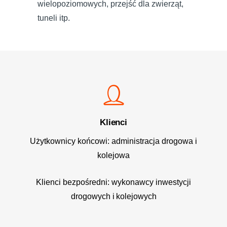
wielopoziomowych, przejść dla zwierząt,
tuneli itp.
Klienci
Użytkownicy końcowi: administracja drogowa i
kolejowa
Klienci bezpośredni: wykonawcy inwestycji
drogowych i kolejowych