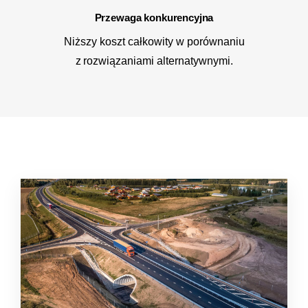
Przewaga konkurencyjna
Niższy koszt całkowity w porównaniu
z rozwiązaniami alternatywnymi.