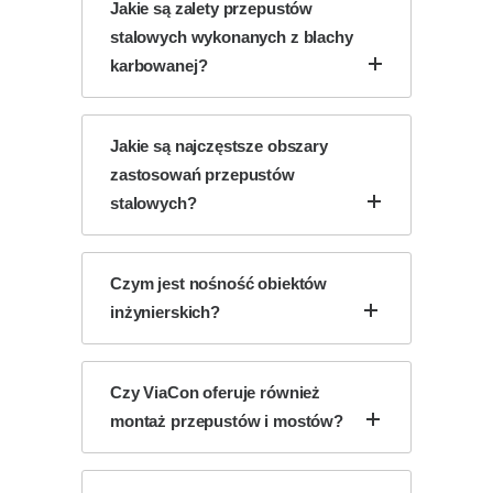
Jakie są zalety przepustów
stalowych wykonanych z blachy
karbowanej?
Jakie są najczęstsze obszary
zastosowań przepustów
stalowych?
Czym jest nośność obiektów
inżynierskich?
Czy ViaCon oferuje również
montaż przepustów i mostów?