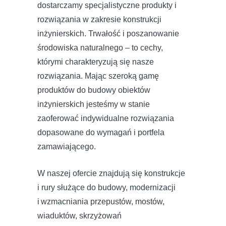
dostarczamy specjalistyczne produkty i
rozwiązania w zakresie konstrukcji
inżynierskich. Trwałość i poszanowanie
środowiska naturalnego – to cechy,
którymi charakteryzują się nasze
rozwiązania. Mając szeroką gamę
produktów do budowy obiektów
inżynierskich jesteśmy w stanie
zaoferować indywidualne rozwiązania
dopasowane do wymagań i portfela
zamawiającego.
W naszej ofercie znajdują się konstrukcje
i rury służące do budowy, modernizacji
i wzmacniania przepustów, mostów,
wiaduktów, skrzyżowań