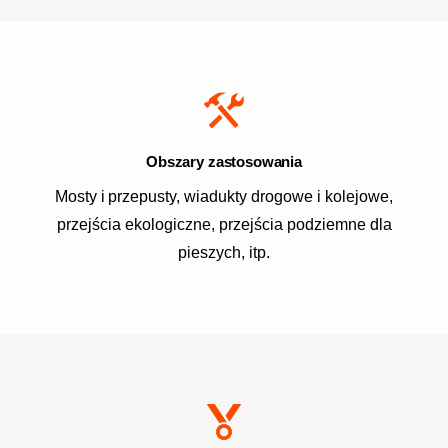
Obszary zastosowania
Mosty i przepusty, wiadukty drogowe i kolejowe,
przejścia ekologiczne, przejścia podziemne dla
pieszych, itp.