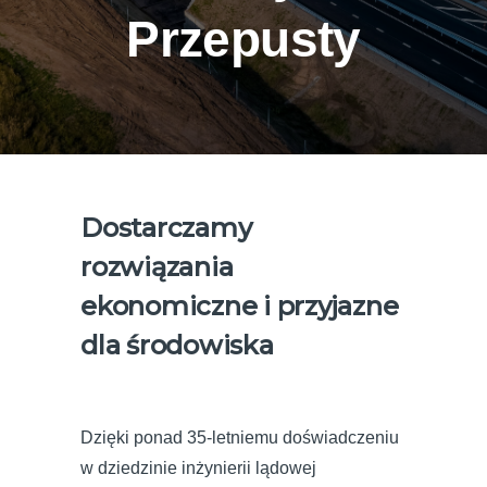
Przepusty
Dostarczamy
rozwiązania
ekonomiczne i przyjazne
dla środowiska
Dzięki ponad 35-letniemu doświadczeniu
w dziedzinie inżynierii lądowej