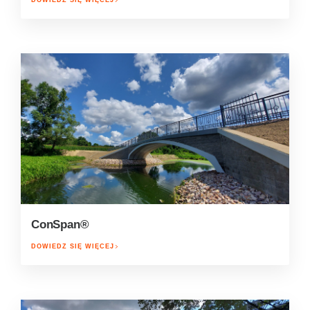
ConSpan®
DOWIEDZ SIĘ WIĘCEJ