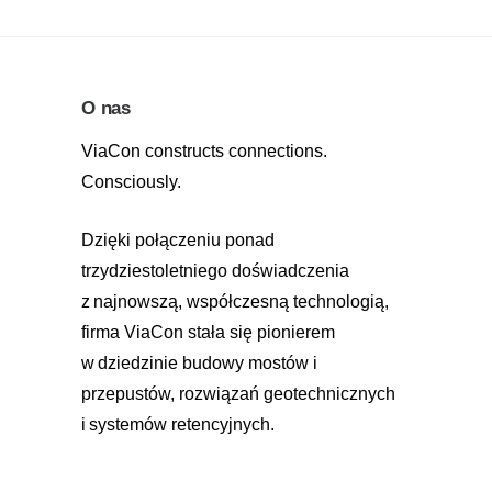
O nas
ViaCon constructs connections.
Consciously.
Dzięki połączeniu ponad
trzydziestoletniego doświadczenia
z najnowszą, współczesną technologią,
firma ViaCon stała się pionierem
w dziedzinie budowy mostów i
przepustów, rozwiązań geotechnicznych
i systemów retencyjnych.