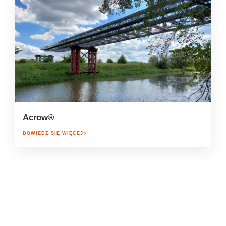
Acrow®
DOWIEDZ SIĘ WIĘCEJ