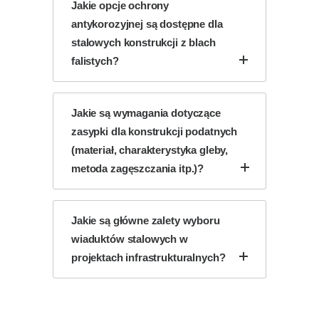
Jakie opcje ochrony
antykorozyjnej są dostępne dla
stalowych konstrukcji z blach
falistych?
Jakie są wymagania dotyczące
zasypki dla konstrukcji podatnych
(materiał, charakterystyka gleby,
metoda zagęszczania itp.)?
Jakie są główne zalety wyboru
wiaduktów stalowych w
projektach infrastrukturalnych?