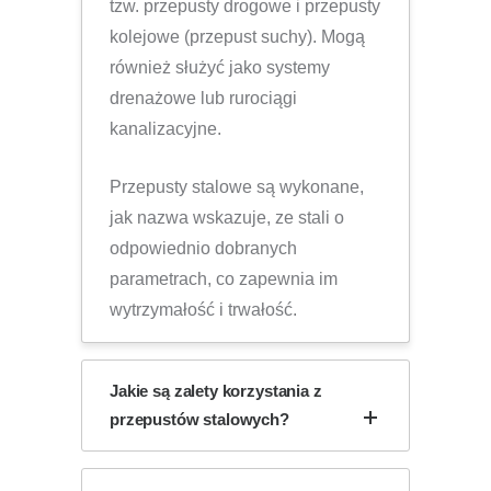
tzw. przepusty drogowe i przepusty
kolejowe (przepust suchy). Mogą
również służyć jako systemy
drenażowe lub rurociągi
kanalizacyjne.
Przepusty stalowe są wykonane,
jak nazwa wskazuje, ze stali o
odpowiednio dobranych
parametrach, co zapewnia im
wytrzymałość i trwałość.
Jakie są zalety korzystania z
przepustów stalowych?