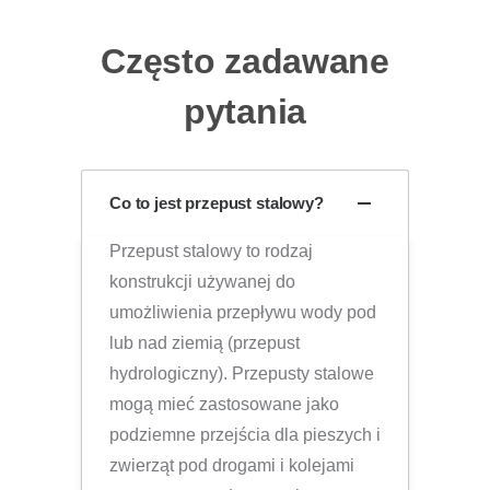
Często zadawane
pytania
Co to jest przepust stalowy?
Przepust stalowy to rodzaj
konstrukcji używanej do
umożliwienia przepływu wody pod
lub nad ziemią (przepust
hydrologiczny). Przepusty stalowe
mogą mieć zastosowane jako
podziemne przejścia dla pieszych i
zwierząt pod drogami i kolejami