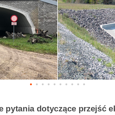
 pytania dotyczące przejść e