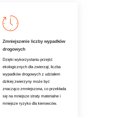
Zmniejszenie liczby wypadków
drogowych
Dzięki wykorzystaniu przejść
ekologicznych
dla zwierząt, liczba
wypadków drogowych z udziałem
dzikiej zwierzyny może być
znacząco
zmniejszona, co przekłada
się na mniejsze straty materialne i
mniejsze ryzyko dla
kierowców.