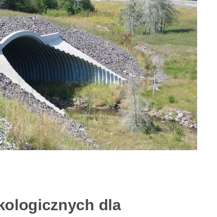
kologicznych dla