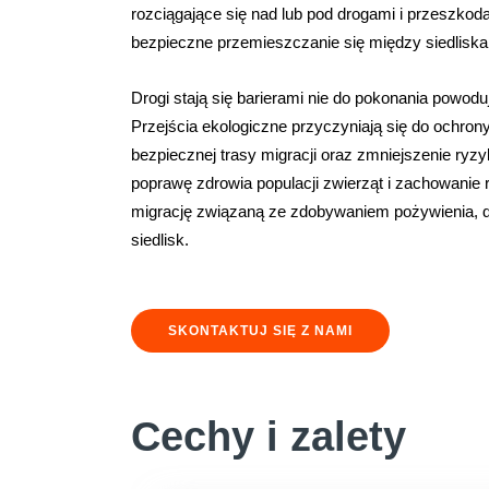
rozciągające się nad lub pod drogami i przeszkoda
bezpieczne przemieszczanie się między siedliska
Drogi stają się barierami nie do pokonania powoduj
Przejścia ekologiczne przyczyniają się do ochrony
bezpiecznej trasy migracji oraz zmniejszenie ryzy
poprawę zdrowia populacji zwierząt i zachowanie 
migrację związaną ze zdobywaniem pożywienia, d
siedlisk.
SKONTAKTUJ SIĘ Z NAMI
Cechy i zalety