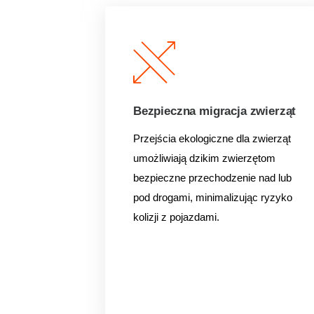
Bezpieczna migracja zwierząt
Przejścia ekologiczne dla zwierząt
umożliwiają dzikim
zwierzętom
bezpieczne przechodzenie nad lub
pod drogami, minimalizując ryzyko
kolizji z
pojazdami.