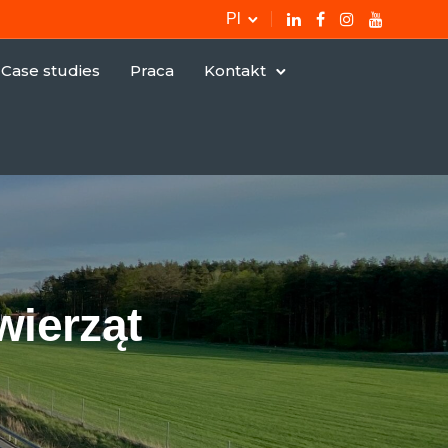
Pl
Case studies
Praca
Kontakt
wierząt