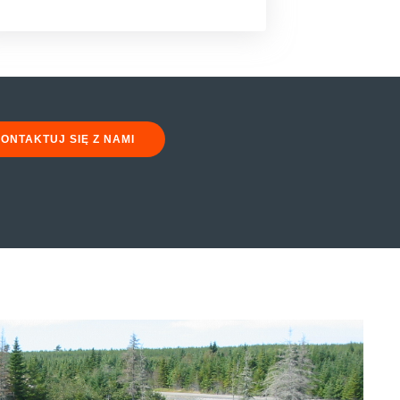
ONTAKTUJ SIĘ Z NAMI