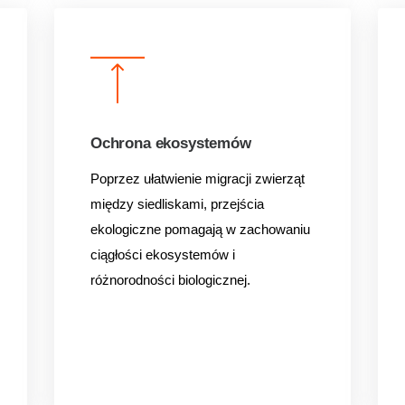
Ochrona ekosystemów
Poprzez ułatwienie migracji zwierząt
między siedliskami, przejścia
ekologiczne pomagają w zachowaniu
ciągłości ekosystemów i
różnorodności biologicznej.