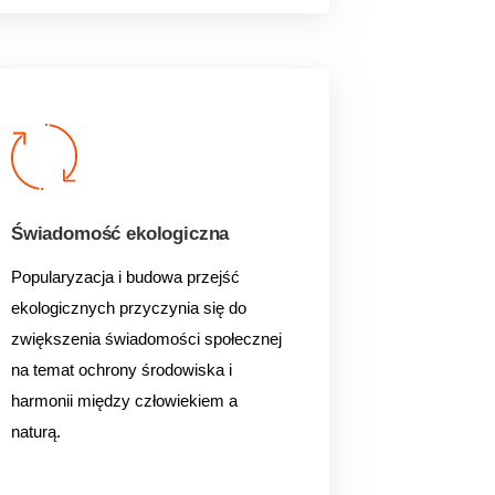
Świadomość ekologiczna
Popularyzacja i budowa przejść
ekologicznych przyczynia się
do
zwiększenia świadomości społecznej
na temat ochrony środowiska i
harmonii między
człowiekiem a
naturą.