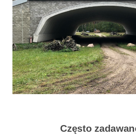
Często zadawane