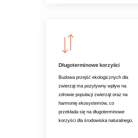
Długoterminowe korzyści
Budowa przejść ekologicznych dla
zwierząt ma pozytywny
wpływ na
zdrowie populacji zwierząt oraz na
harmonię ekosystemów, co
przekłada się na
długoterminowe
korzyści dla środowiska naturalnego.