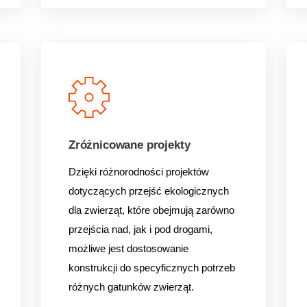
Zróżnicowane projekty
Dzięki różnorodności projektów
dotyczących przejść
ekologicznych
dla zwierząt, które obejmują zarówno
przejścia nad, jak i pod drogami,
możliwe jest dostosowanie
konstrukcji do specyficznych potrzeb
różnych gatunków zwierząt.