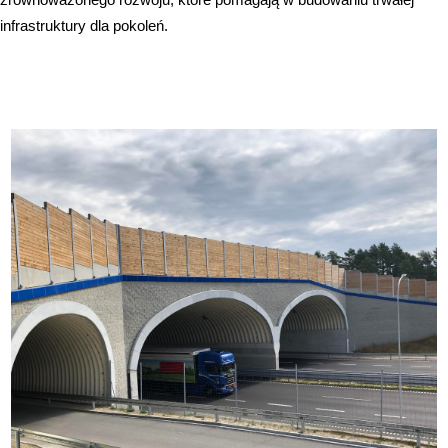
infrastruktury dla pokoleń.