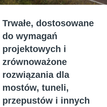
Trwałe, dostosowane
do wymagań
projektowych i
zrównoważone
rozwiązania dla
mostów, tuneli,
przepustów i innych