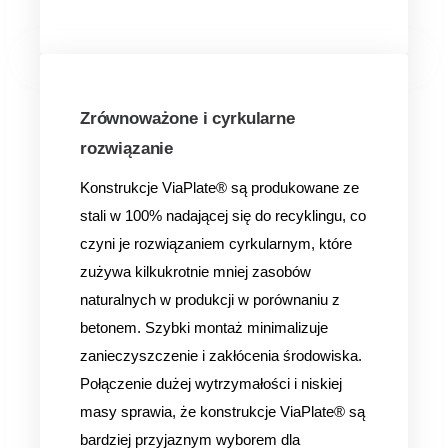
Zrównoważone i cyrkularne
rozwiązanie
Konstrukcje ViaPlate® są produkowane ze
stali w 100% nadającej się do recyklingu, co
czyni je rozwiązaniem cyrkularnym, które
zużywa kilkukrotnie mniej zasobów
naturalnych w produkcji w porównaniu z
betonem. Szybki montaż minimalizuje
zanieczyszczenie i zakłócenia środowiska.
Połączenie dużej wytrzymałości i niskiej
masy sprawia, że konstrukcje ViaPlate® są
bardziej przyjaznym wyborem dla