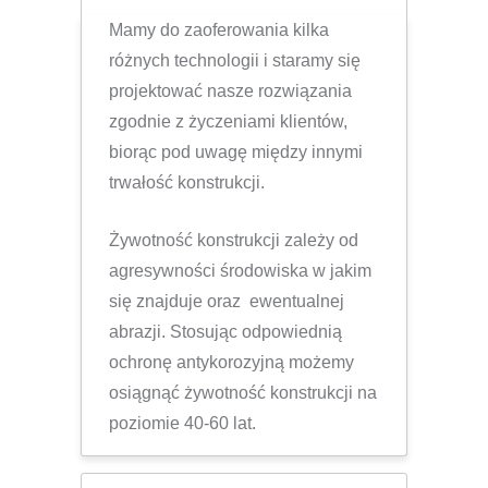
Mamy do zaoferowania kilka
różnych technologii i staramy się
projektować nasze rozwiązania
zgodnie z życzeniami klientów,
biorąc pod uwagę między innymi
trwałość konstrukcji.
Żywotność konstrukcji zależy od
agresywności środowiska w jakim
się znajduje oraz ewentualnej
abrazji. Stosując odpowiednią
ochronę antykorozyjną możemy
osiągnąć żywotność konstrukcji na
poziomie 40-60 lat.