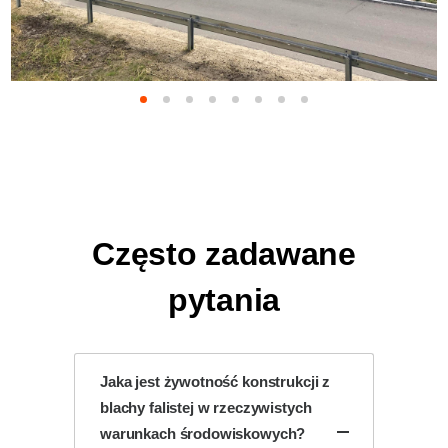
Często zadawane
pytania
Jaka jest żywotność konstrukcji z
blachy falistej w rzeczywistych
warunkach środowiskowych?