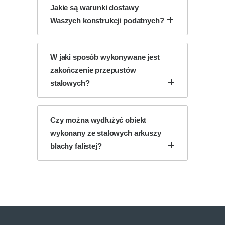
Jakie są warunki dostawy
Waszych konstrukcji podatnych?
W jaki sposób wykonywane jest
zakończenie przepustów
stalowych?
Czy można wydłużyć obiekt
wykonany ze stalowych arkuszy
blachy falistej?