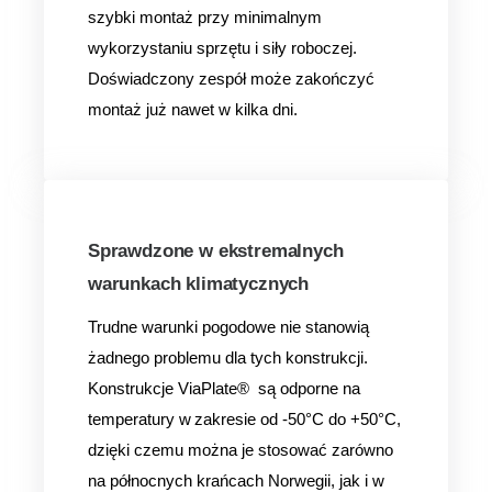
szybki montaż przy minimalnym
wykorzystaniu sprzętu i siły roboczej.
Doświadczony zespół może zakończyć
montaż już nawet w kilka dni.
Sprawdzone w ekstremalnych
warunkach klimatycznych
Trudne warunki pogodowe nie stanowią
żadnego problemu dla tych konstrukcji.
Konstrukcje ViaPlate® są odporne na
temperatury w zakresie od -50°C do +50°C,
dzięki czemu można je stosować zarówno
na północnych krańcach Norwegii, jak i w