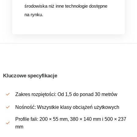
środowiska niż inne technologie dostępne
na rynku.
Kluczowe specyfikacje
Zakres rozpiętości: Od 1,5 do ponad 30 metrów
Nośność: Wszystkie klasy obciążeń użytkowych
Profile fali: 200 × 55 mm, 380 × 140 mm i 500 × 237
mm