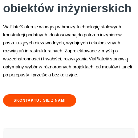
obiektów inżynierskich
ViaPlate® oferuje wiodącą w branży technologię stalowych
konstrukcji podatnych, dostosowaną do potrzeb inżynierów
poszukujących niezawodnych, wydajnych i ekologicznych
rozwiązań infrastrukturalnych. Zaprojektowane z myślą o
wszechstronności i trwałości, rozwiązania ViaPlate® stanowią
optymalny wybór w różnorodnych projektach, od mostów i tuneli
po przepusty i przejścia bezkolizyjne.
SKONTAKTUJ SIĘ Z NAMI