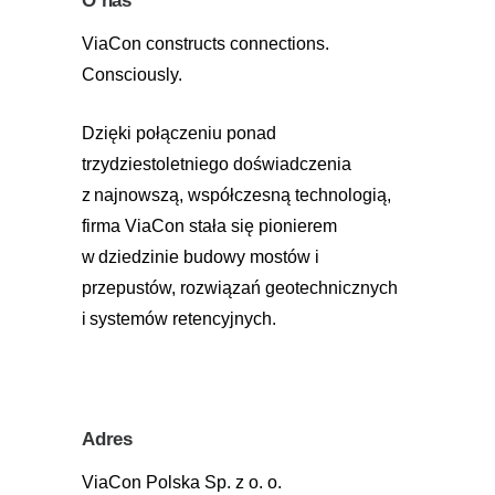
O nas
ViaCon constructs connections.
Consciously.
Dzięki połączeniu ponad
trzydziestoletniego doświadczenia
z najnowszą, współczesną technologią,
firma ViaCon stała się pionierem
w dziedzinie budowy mostów i
przepustów, rozwiązań geotechnicznych
i systemów retencyjnych.
Adres
ViaCon Polska Sp. z o. o.