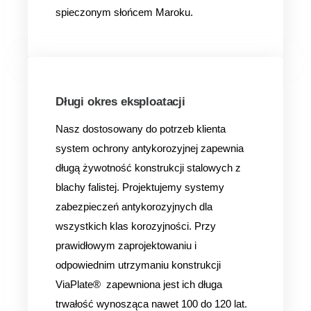
spieczonym słońcem Maroku.
Długi okres eksploatacji
Nasz dostosowany do potrzeb klienta
system ochrony antykorozyjnej zapewnia
długą żywotność konstrukcji stalowych z
blachy falistej. Projektujemy systemy
zabezpieczeń antykorozyjnych dla
wszystkich klas korozyjności. Przy
prawidłowym zaprojektowaniu i
odpowiednim utrzymaniu konstrukcji
ViaPlate® zapewniona jest ich długa
trwałość wynosząca nawet 100 do 120 lat.