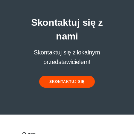
Skontaktuj się z
nami
Skontaktuj się z lokalnym
przedstawicielem!
SKONTAKTUJ SIĘ