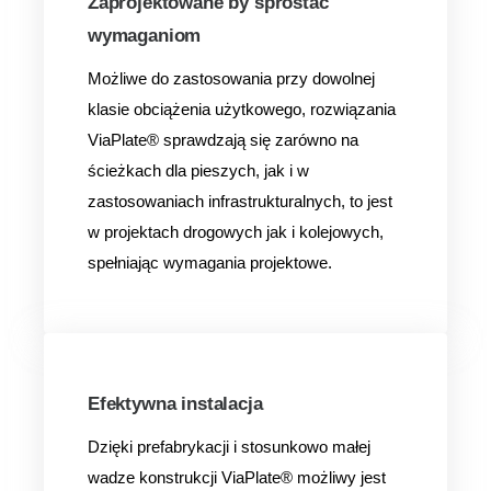
Zaprojektowane by sprostać
wymaganiom
Możliwe do zastosowania przy dowolnej
klasie obciążenia użytkowego, rozwiązania
ViaPlate® sprawdzają się zarówno na
ścieżkach dla pieszych, jak i w
zastosowaniach infrastrukturalnych, to jest
w projektach drogowych jak i kolejowych,
spełniając wymagania projektowe.
Efektywna instalacja
Dzięki prefabrykacji i stosunkowo małej
wadze konstrukcji ViaPlate® możliwy jest