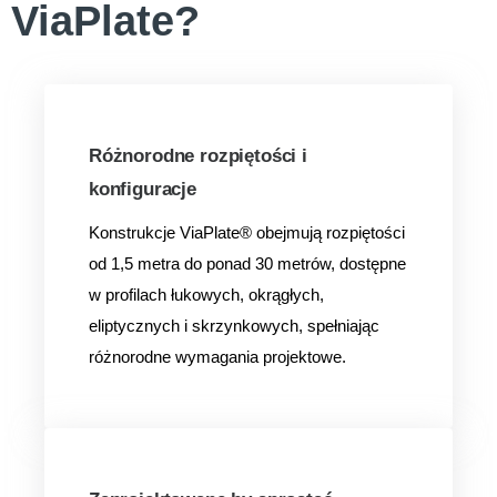
ViaPlate?
Różnorodne rozpiętości i
konfiguracje
Konstrukcje ViaPlate® obejmują rozpiętości
od 1,5 metra do ponad 30 metrów, dostępne
w profilach łukowych, okrągłych,
eliptycznych i skrzynkowych, spełniając
różnorodne wymagania projektowe.