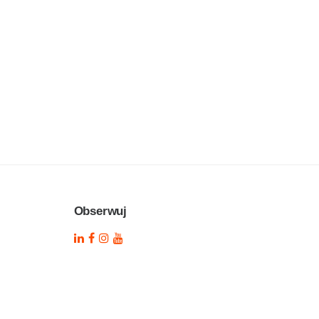
Obserwuj