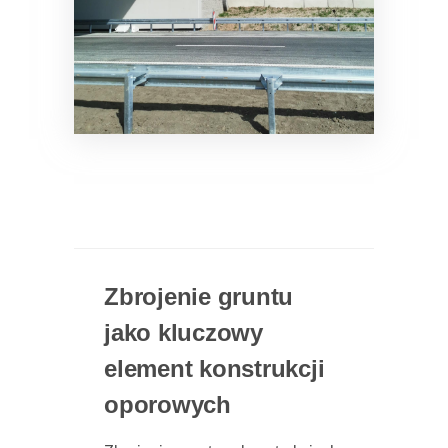
Zbrojenie gruntu
jako kluczowy
element konstrukcji
oporowych