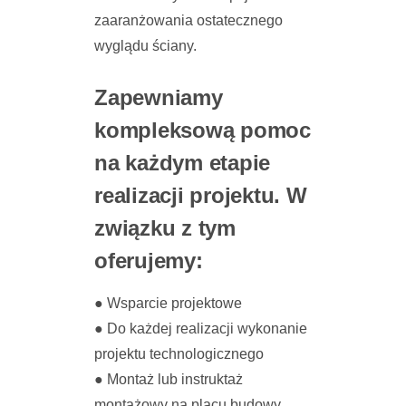
zaaranżowania ostatecznego
wyglądu ściany.
Zapewniamy
kompleksową pomoc
na każdym etapie
realizacji projektu. W
związku z tym
oferujemy:
● Wsparcie projektowe
● Do każdej realizacji wykonanie
projektu technologicznego
● Montaż lub instruktaż
montażowy na placu budowy