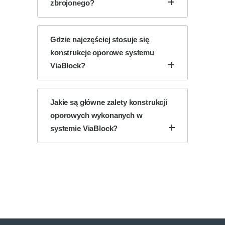
zbrojonego?
Gdzie najczęściej stosuje się
konstrukcje oporowe systemu
ViaBlock?
Jakie są główne zalety konstrukcji
oporowych wykonanych w
systemie ViaBlock?