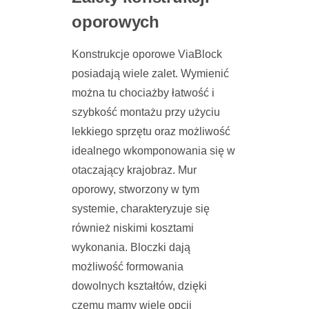
oporowych
Konstrukcje oporowe ViaBlock
posiadają wiele zalet. Wymienić
można tu chociażby łatwość i
szybkość montażu przy użyciu
lekkiego sprzętu oraz możliwość
idealnego wkomponowania się w
otaczający krajobraz. Mur
oporowy, stworzony w tym
systemie, charakteryzuje się
również niskimi kosztami
wykonania. Bloczki dają
możliwość formowania
dowolnych kształtów, dzięki
czemu mamy wiele opcji