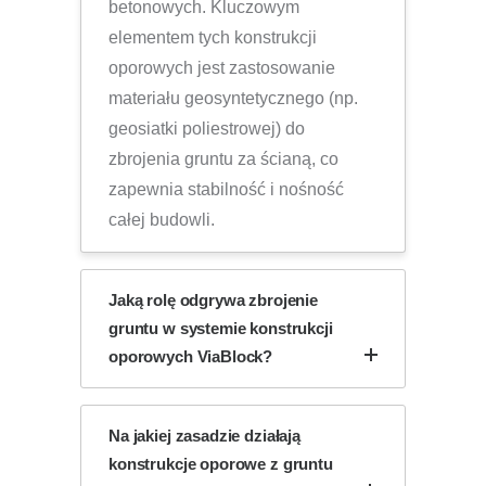
betonowych. Kluczowym
elementem tych konstrukcji
oporowych jest zastosowanie
materiału geosyntetycznego (np.
geosiatki poliestrowej) do
zbrojenia gruntu za ścianą, co
zapewnia stabilność i nośność
całej budowli.
Jaką rolę odgrywa zbrojenie
gruntu w systemie konstrukcji
oporowych ViaBlock?
Na jakiej zasadzie działają
konstrukcje oporowe z gruntu