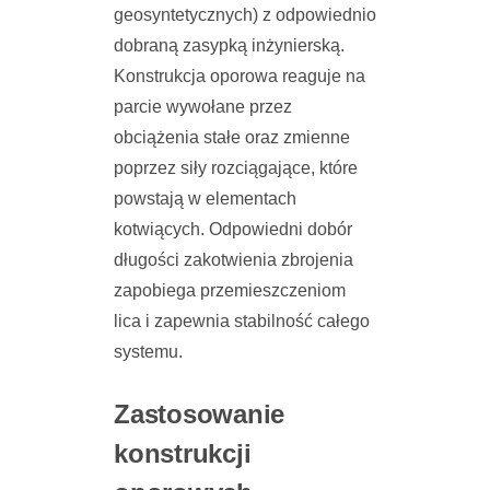
geosyntetycznych) z odpowiednio
dobraną zasypką inżynierską.
Konstrukcja oporowa reaguje na
parcie wywołane przez
obciążenia stałe oraz zmienne
poprzez siły rozciągające, które
powstają w elementach
kotwiących. Odpowiedni dobór
długości zakotwienia zbrojenia
zapobiega przemieszczeniom
lica i zapewnia stabilność całego
systemu.
Zastosowanie
konstrukcji