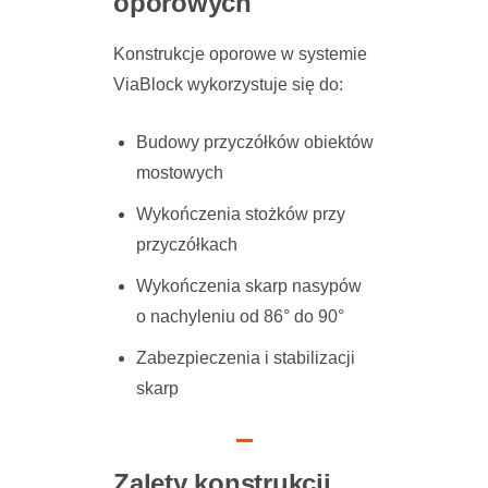
oporowych
Konstrukcje oporowe w systemie
ViaBlock wykorzystuje się do:
Budowy przyczółków obiektów
mostowych
Wykończenia stożków przy
przyczółkach
Wykończenia skarp nasypów
o nachyleniu od 86° do 90°
Zabezpieczenia i stabilizacji
skarp
Zalety konstrukcji