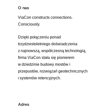
O nas
ViaCon constructs connections.
Consciously.
Dzięki połączeniu ponad
trzydziestoletniego doświadczenia
z najnowszą, współczesną technologią,
firma ViaCon stała się pionierem
w dziedzinie budowy mostów i
przepustów, rozwiązań geotechnicznych
i systemów retencyjnych.
Adres