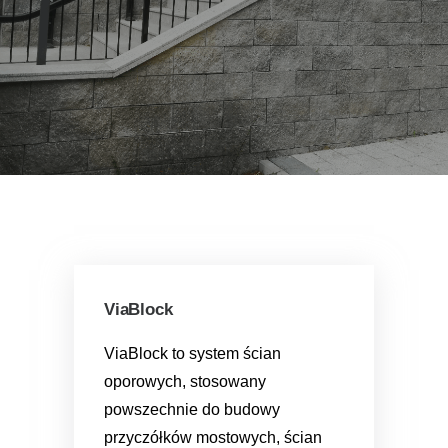
ViaBlock
ViaBlock to system ścian
oporowych, stosowany
powszechnie do budowy
przyczółków mostowych, ścian