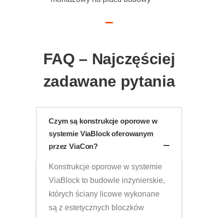
FAQ – Najczęściej
zadawane pytania
Czym są konstrukcje oporowe w
systemie ViaBlock oferowanym
przez ViaCon?
Konstrukcje oporowe w systemie
ViaBlock to budowle inżynierskie,
których ściany licowe wykonane
są z estetycznych bloczków