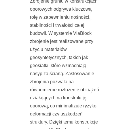
Zbrojenie gruntu w konstrukcjach
oporowych odgrywa kluczową
rolę w zapewnieniu nośności,
stabilności i trwałości całej
budowli. W systemie ViaBlock
zbrojenie jest realizowane przy
użyciu materiałów
geosyntetycznych, takich jak
geosiatki, które wzmacniają
nasyp za ścianą. Zastosowanie
zbrojenia pozwala na
równomierne rozłożenie obciążeń
działających na konstrukcję
oporową, co minimalizuje ryzyko
deformacji czy uszkodzeń
struktury. Dzięki temu konstrukcje