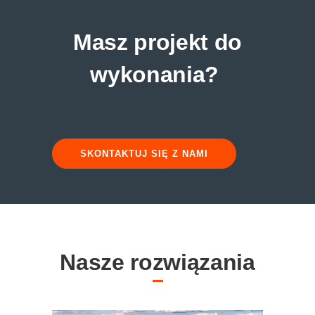
Masz projekt do
wykonania?
SKONTAKTUJ SIĘ Z NAMI
Nasze rozwiązania