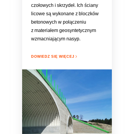
czołowych i skrzydeł. Ich ściany
licowe są wykonane z bloczków
betonowych w połączeniu
z materiałem geosyntetycznym
wzmacniającym nasyp.
DOWIEDZ SIĘ WIĘCEJ