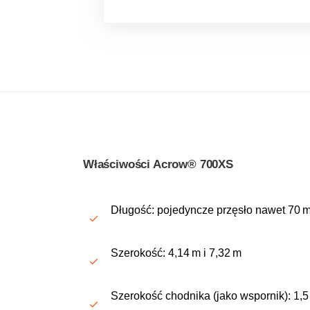
Właściwości Acrow® 700XS
Długość: pojedyncze przęsło nawet 70 m
Szerokość: 4,14 m i 7,32 m
Szerokość chodnika (jako wspornik): 1,