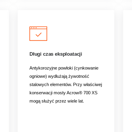
Długi czas eksploatacji
Antykorozyjne powłoki (cynkowanie
ogniowe) wydłużają żywotność
stalowych elementów. Przy właściwej
konserwacji mosty Acrow® 700 XS
mogą służyć przez wiele lat.