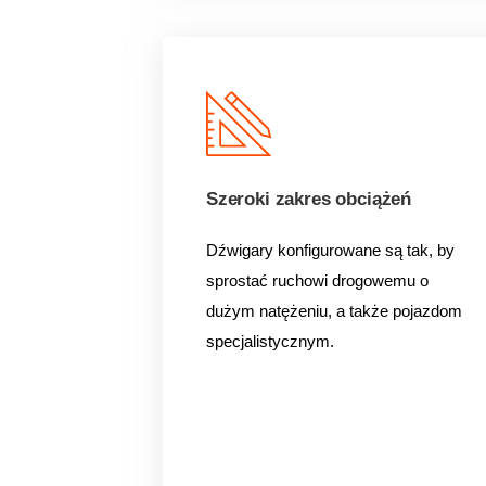
Szeroki zakres obciążeń
Dźwigary konfigurowane są tak, by
sprostać ruchowi drogowemu o
dużym natężeniu, a także pojazdom
specjalistycznym.