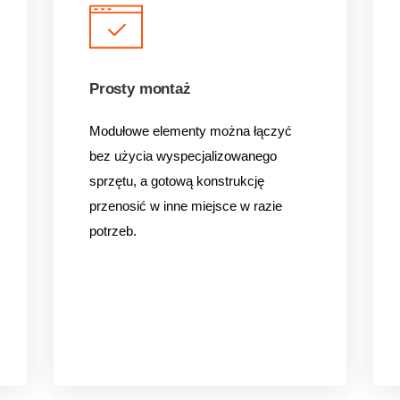
Prosty montaż
Modułowe elementy można łączyć
bez użycia wyspecjalizowanego
sprzętu, a gotową konstrukcję
przenosić w inne miejsce w razie
potrzeb.