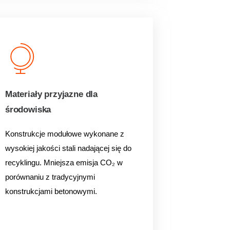
Materiały przyjazne dla
środowiska
Konstrukcje modułowe wykonane z
wysokiej jakości stali nadającej się do
recyklingu. Mniejsza emisja CO₂ w
porównaniu z tradycyjnymi
konstrukcjami betonowymi.