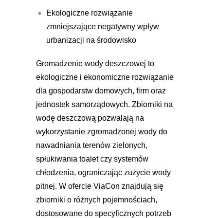
Ekologiczne rozwiązanie
zmniejszające negatywny wpływ
urbanizacji na środowisko
Gromadzenie wody deszczowej to
ekologiczne i ekonomiczne rozwiązanie
dla gospodarstw domowych, firm oraz
jednostek samorządowych. Zbiorniki na
wodę deszczową pozwalają na
wykorzystanie zgromadzonej wody do
nawadniania terenów zielonych,
spłukiwania toalet czy systemów
chłodzenia, ograniczając zużycie wody
pitnej. W ofercie ViaCon znajdują się
zbiorniki o różnych pojemnościach,
dostosowane do specyficznych potrzeb