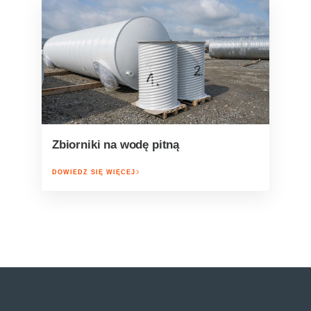
Zbiorniki na wodę pitną
DOWIEDZ SIĘ WIĘCEJ