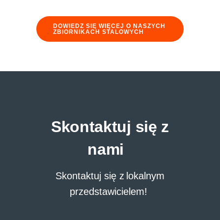
DOWIEDZ SIĘ WIĘCEJ O NASZYCH
ZBIORNIKACH STALOWYCH
Skontaktuj się z
nami
Skontaktuj się z lokalnym
przedstawicielem!