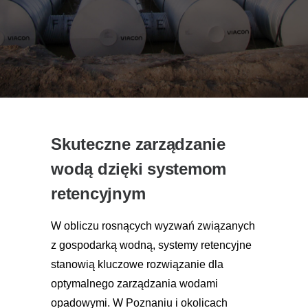
Skuteczne zarządzanie
wodą dzięki systemom
retencyjnym
W obliczu rosnących wyzwań związanych
z gospodarką wodną, systemy retencyjne
stanowią kluczowe rozwiązanie dla
optymalnego zarządzania wodami
opadowymi. W Poznaniu i okolicach