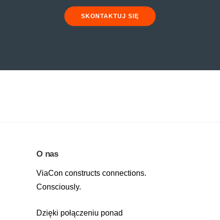
SKONTAKTUJ SIĘ
O nas
ViaCon constructs connections.
Consciously.
Dzięki połączeniu ponad