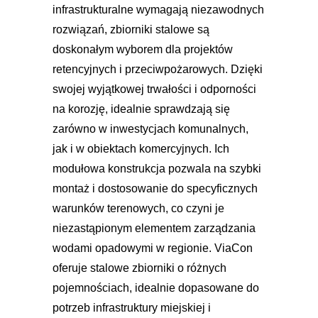
infrastrukturalne wymagają niezawodnych
rozwiązań, zbiorniki stalowe są
doskonałym wyborem dla projektów
retencyjnych i przeciwpożarowych. Dzięki
swojej wyjątkowej trwałości i odporności
na korozję, idealnie sprawdzają się
zarówno w inwestycjach komunalnych,
jak i w obiektach komercyjnych. Ich
modułowa konstrukcja pozwala na szybki
montaż i dostosowanie do specyficznych
warunków terenowych, co czyni je
niezastąpionym elementem zarządzania
wodami opadowymi w regionie. ViaCon
oferuje stalowe zbiorniki o różnych
pojemnościach, idealnie dopasowane do
potrzeb infrastruktury miejskiej i