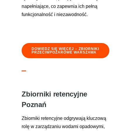
napełniające, co zapewnia ich pełną
funkcjonalność i niezawodność.
DOWIEDZ SIĘ WIĘCEJ – ZBIORNIKI
PRZECIWPOŻAROWE WARSZAWA
Zbiorniki retencyjne
Poznań
Zbiorniki retencyjne odgrywają kluczową
rolę w zarządzaniu wodami opadowymi,