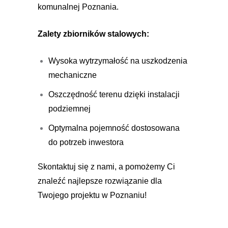
komunalnej Poznania.
Zalety zbiorników stalowych:
Wysoka wytrzymałość na uszkodzenia
mechaniczne
Oszczędność terenu dzięki instalacji
podziemnej
Optymalna pojemność dostosowana
do potrzeb inwestora
Skontaktuj się z nami, a pomożemy Ci
znaleźć najlepsze rozwiązanie dla
Twojego projektu w Poznaniu!