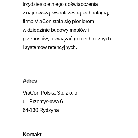
trzydziestoletniego doświadczenia
z najnowszą, współczesną technologią,
firma ViaCon stała się pionierem
w dziedzinie budowy mostów i
przepustów, rozwiązań geotechnicznych
i systemów retencyjnych.
Adres
ViaCon Polska Sp. z o. o.
ul. Przemysłowa 6
64-130 Rydzyna
Kontakt