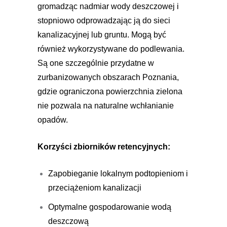
gromadząc nadmiar wody deszczowej i
stopniowo odprowadzając ją do sieci
kanalizacyjnej lub gruntu. Mogą być
również wykorzystywane do podlewania.
Są one szczególnie przydatne w
zurbanizowanych obszarach Poznania,
gdzie ograniczona powierzchnia zielona
nie pozwala na naturalne wchłanianie
opadów.
Korzyści zbiorników retencyjnych:
Zapobieganie lokalnym podtopieniom i
przeciążeniom kanalizacji
Optymalne gospodarowanie wodą
deszczową