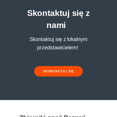
Skontaktuj się z
nami
Skontaktuj się z lokalnym
przedstawicielem!
SKONTAKTUJ SIĘ