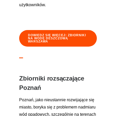
użytkowników.
DOWIEDZ SIĘ WIĘCEJ: ZBIORNIKI
NA WODĘ DESZCZOWĄ
WARSZAWA
Zbiorniki rozsączające
Poznań
Poznań, jako nieustannie rozwijające się
miasto, boryka się z problemem nadmiaru
wód opadowych, szczególnie na terenach