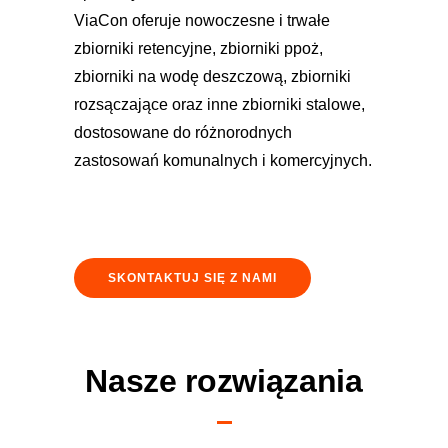
ViaCon oferuje nowoczesne i trwałe
zbiorniki retencyjne, zbiorniki ppoż,
zbiorniki na wodę deszczową, zbiorniki
rozsączające oraz inne zbiorniki stalowe,
dostosowane do różnorodnych
zastosowań komunalnych i komercyjnych.
SKONTAKTUJ SIĘ Z NAMI
Nasze rozwiązania