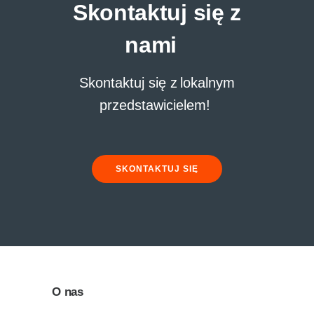
Skontaktuj się z
nami
Skontaktuj się z lokalnym
przedstawicielem!
SKONTAKTUJ SIĘ
O nas