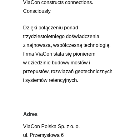
ViaCon constructs connections.
Consciously.
Dzięki połączeniu ponad
trzydziestoletniego doświadczenia
z najnowszą, współczesną technologią,
firma ViaCon stała się pionierem
w dziedzinie budowy mostów i
przepustów, rozwiązań geotechnicznych
i systemów retencyjnych.
Adres
ViaCon Polska Sp. z o. o.
ul. Przemysłowa 6