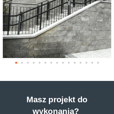
Masz projekt do
wykonania?