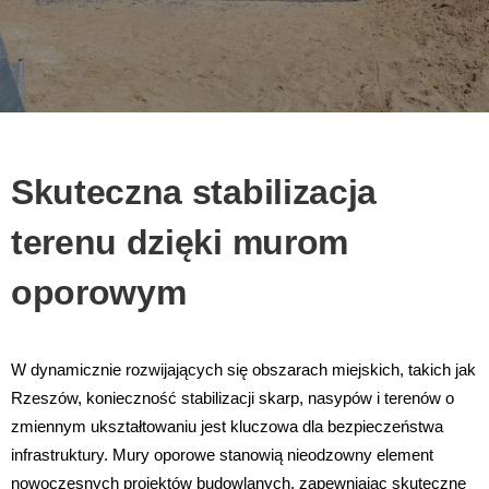
Skuteczna stabilizacja
terenu dzięki murom
oporowym
W dynamicznie rozwijających się obszarach miejskich, takich jak
Rzeszów, konieczność stabilizacji skarp, nasypów i terenów o
zmiennym ukształtowaniu jest kluczowa dla bezpieczeństwa
infrastruktury. Mury oporowe stanowią nieodzowny element
nowoczesnych projektów budowlanych, zapewniając skuteczne