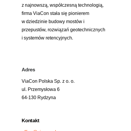
z najnowszą, współczesną technologią,
firma ViaCon stała się pionierem
w dziedzinie budowy mostów i
przepustów, rozwiązań geotechnicznych
i systemów retencyjnych.
Adres
ViaCon Polska Sp. z o. o.
ul. Przemysłowa 6
64-130 Rydzyna
Kontakt