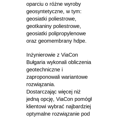
oparciu o różne wyroby
geosyntetyczne, w tym:
geosiatki poliestrowe,
geotkaniny poliestrowe,
geosiatki polipropylenowe
oraz geomembrany hdpe.
Inżynierowie z ViaCon
Bułgaria wykonali obliczenia
geotechniczne i
zaproponowali wariantowe
rozwiązania.
Dostarczając więcej niż
jedną opcję, ViaCon pomógł
klientowi wybrać najbardziej
optymalne rozwiązanie pod