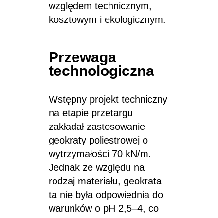
względem technicznym,
kosztowym i ekologicznym.
Przewaga
technologiczna
Wstępny projekt techniczny
na etapie przetargu
zakładał zastosowanie
geokraty poliestrowej o
wytrzymałości 70 kN/m.
Jednak ze względu na
rodzaj materiału, geokrata
ta nie była odpowiednia do
warunków o pH 2,5–4, co