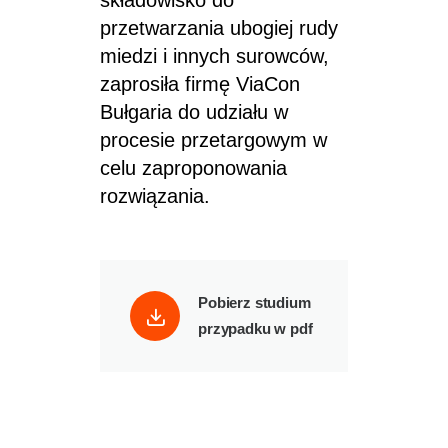
składowisko do
przetwarzania ubogiej rudy
miedzi i innych surowców,
zaprosiła firmę ViaCon
Bułgaria do udziału w
procesie przetargowym w
celu zaproponowania
rozwiązania.
Pobierz studium
przypadku w pdf