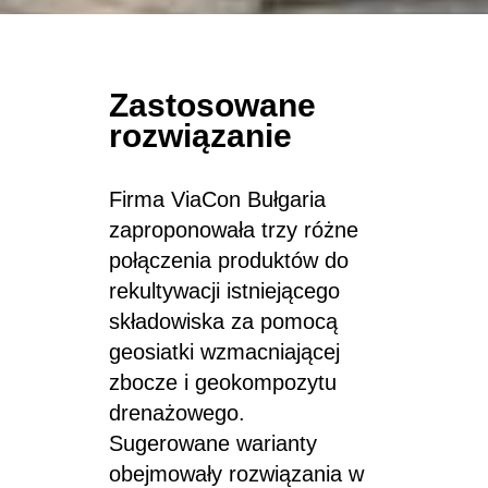
Zastosowane
rozwiązanie
Firma ViaCon Bułgaria
zaproponowała trzy różne
połączenia produktów do
rekultywacji istniejącego
składowiska za pomocą
geosiatki wzmacniającej
zbocze i geokompozytu
drenażowego.
Sugerowane warianty
obejmowały rozwiązania w