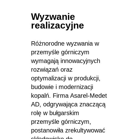
Wyzwanie
realizacyjne
Różnorodne wyzwania w
przemyśle górniczym
wymagają innowacyjnych
rozwiązań oraz
optymalizacji w produkcji,
budowie i modernizacji
kopalń. Firma Asarel-Medet
AD, odgrywająca znaczącą
rolę w bułgarskim
przemyśle górniczym,
postanowiła zrekultywować