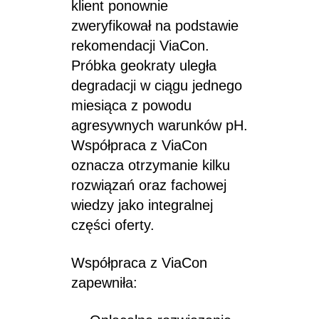
klient ponownie
zweryfikował na podstawie
rekomendacji ViaCon.
Próbka geokraty uległa
degradacji w ciągu jednego
miesiąca z powodu
agresywnych warunków pH.
Współpraca z ViaCon
oznacza otrzymanie kilku
rozwiązań oraz fachowej
wiedzy jako integralnej
części oferty.
Współpraca z ViaCon
zapewniła: