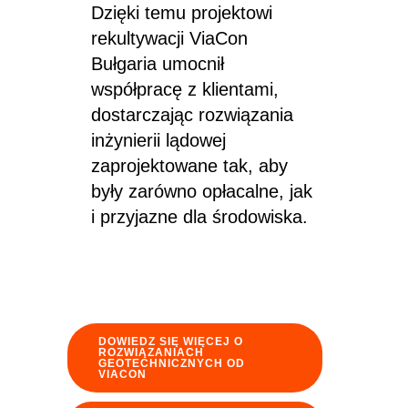
Dzięki temu projektowi
rekultywacji ViaCon
Bułgaria umocnił
współpracę z klientami,
dostarczając rozwiązania
inżynierii lądowej
zaprojektowane tak, aby
były zarówno opłacalne, jak
i przyjazne dla środowiska.
DOWIEDZ SIĘ WIĘCEJ O
ROZWIĄZANIACH
GEOTECHNICZNYCH OD
VIACON