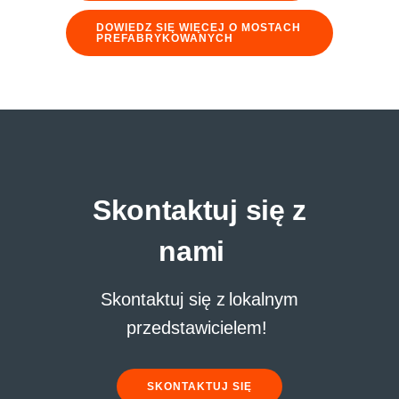
DOWIEDZ SIĘ WIĘCEJ O MOSTACH
PREFABRYKOWANYCH
Skontaktuj się z
nami
Skontaktuj się z lokalnym
przedstawicielem!
SKONTAKTUJ SIĘ