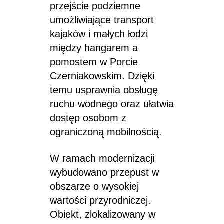
przejście podziemne
umożliwiające transport
kajaków i małych łodzi
między hangarem a
pomostem w Porcie
Czerniakowskim. Dzięki
temu usprawnia obsługę
ruchu wodnego oraz ułatwia
dostęp osobom z
ograniczoną mobilnością.
W ramach modernizacji
wybudowano przepust w
obszarze o wysokiej
wartości przyrodniczej.
Obiekt, zlokalizowany w