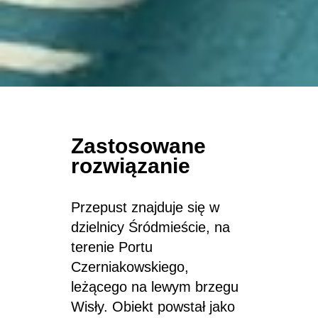
Zastosowane
rozwiązanie
Przepust znajduje się w
dzielnicy Śródmieście, na
terenie Portu
Czerniakowskiego,
leżącego na lewym brzegu
Wisły. Obiekt powstał jako