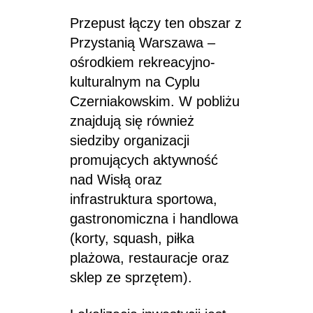
Przepust łączy ten obszar z
Przystanią Warszawa –
ośrodkiem rekreacyjno-
kulturalnym na Cyplu
Czerniakowskim. W pobliżu
znajdują się również
siedziby organizacji
promujących aktywność
nad Wisłą oraz
infrastruktura sportowa,
gastronomiczna i handlowa
(korty, squash, piłka
plażowa, restauracje oraz
sklep ze sprzętem).