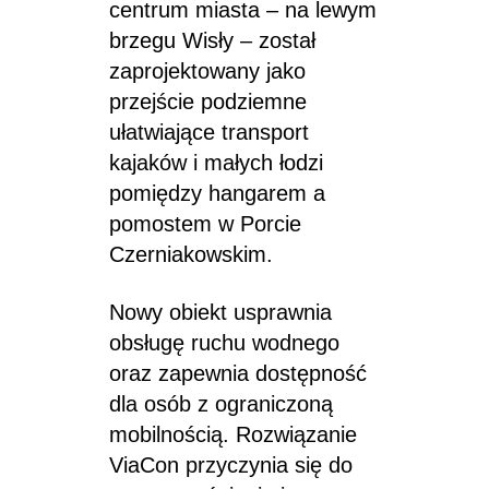
centrum miasta – na lewym
brzegu Wisły – został
zaprojektowany jako
przejście podziemne
ułatwiające transport
kajaków i małych łodzi
pomiędzy hangarem a
pomostem w Porcie
Czerniakowskim.
Nowy obiekt usprawnia
obsługę ruchu wodnego
oraz zapewnia dostępność
dla osób z ograniczoną
mobilnością. Rozwiązanie
ViaCon przyczynia się do