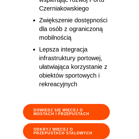
Czerniakowskiego
Zwiększenie dostępności
dla osób z ograniczoną
mobilnością
Lepsza integracja
infrastruktury portowej,
ułatwiająca korzystanie z
obiektów sportowych i
rekreacyjnych
DOWIEDZ SIĘ WIĘCEJ O
MOSTACH I PRZEPUSTACH
ODKRYJ WIĘCEJ O
PRZEPUSTACH STALOWYCH