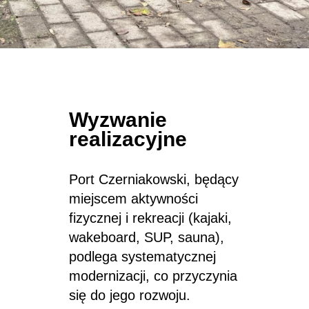
Wyzwanie
realizacyjne
Port Czerniakowski, będący
miejscem aktywności
fizycznej i rekreacji (kajaki,
wakeboard, SUP, sauna),
podlega systematycznej
modernizacji, co przyczynia
się do jego rozwoju.