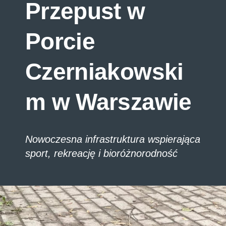
Przepust w
Porcie
Czerniakowski
m w Warszawie
Nowoczesna infrastruktura wspierająca
sport, rekreację i bioróżnorodność