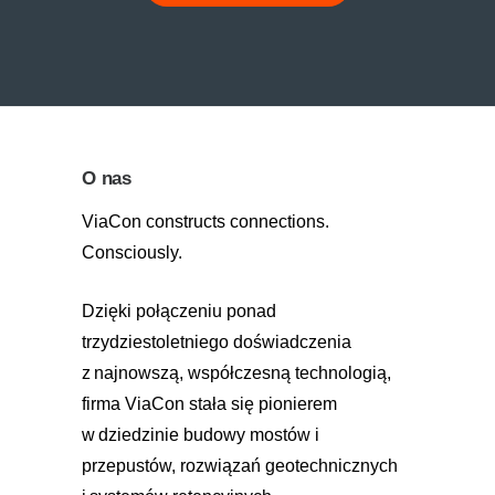
O nas
ViaCon constructs connections.
Consciously.
Dzięki połączeniu ponad
trzydziestoletniego doświadczenia
z najnowszą, współczesną technologią,
firma ViaCon stała się pionierem
w dziedzinie budowy mostów i
przepustów, rozwiązań geotechnicznych