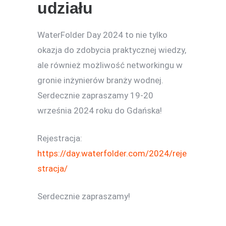
udziału
WaterFolder Day 2024 to nie tylko
okazja do zdobycia praktycznej wiedzy,
ale również możliwość networkingu w
gronie inżynierów branży wodnej.
Serdecznie zapraszamy 19-20
września 2024 roku do Gdańska!
Rejestracja:
https://day.waterfolder.com/2024/reje
stracja/
Serdecznie zapraszamy!