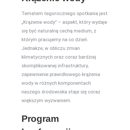
Tematem tegorocznego spotkania jest
„Krążenie wody” – aspekt, który wydaje
się być naturalną cechą medium, z
którym pracujemy na co dzień.
Jednakże, w obliczu zmian
klimatycznych oraz coraz bardziej
skomplikowanej infrastruktury,
zapewnienie prawidłowego krążenia
wody w różnych komponentach
naszego środowiska staje się coraz
większym wyzwaniem.
Program