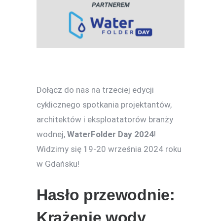
Dołącz do nas na trzeciej edycji
cyklicznego spotkania projektantów,
architektów i eksploatatorów branży
wodnej,
WaterFolder Day 2024
!
Widzimy się 19-20 września 2024 roku
w Gdańsku!
Hasło przewodnie:
Krążenie wody