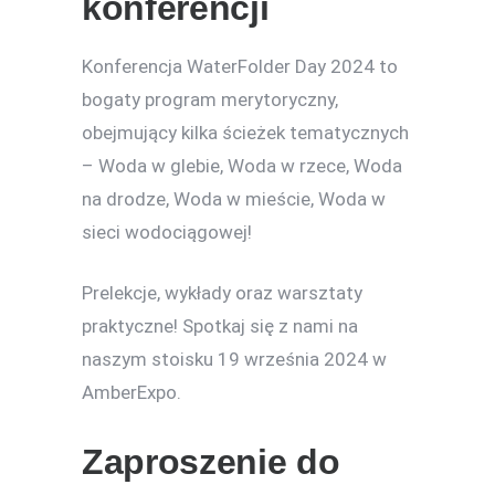
konferencji
Konferencja WaterFolder Day 2024 to
bogaty program merytoryczny,
obejmujący kilka ścieżek tematycznych
– Woda w glebie, Woda w rzece, Woda
na drodze, Woda w mieście, Woda w
sieci wodociągowej!
Prelekcje, wykłady oraz warsztaty
praktyczne! Spotkaj się z nami na
naszym stoisku 19 września 2024 w
AmberExpo.
Zaproszenie do